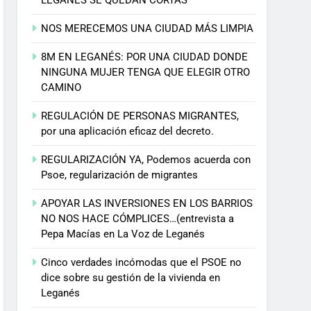
NOS MERECEMOS UNA CIUDAD MÁS LIMPIA
8M EN LEGANÉS: POR UNA CIUDAD DONDE
NINGUNA MUJER TENGA QUE ELEGIR OTRO
CAMINO
REGULACIÓN DE PERSONAS MIGRANTES,
por una aplicación eficaz del decreto.
REGULARIZACIÓN YA, Podemos acuerda con
Psoe, regularización de migrantes
APOYAR LAS INVERSIONES EN LOS BARRIOS
NO NOS HACE CÓMPLICES…(entrevista a
Pepa Macías en La Voz de Leganés
Cinco verdades incómodas que el PSOE no
dice sobre su gestión de la vivienda en
Leganés