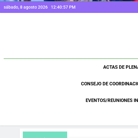
sábado, 8 agosto 2026
12:40:58 PM
ACTAS DE PLEN
CONSEJO DE COORDINACI
EVENTOS/REUNIONES I