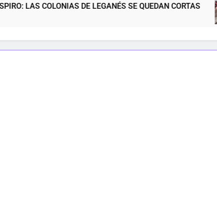
 COLONIAS DE LEGANÉS SE QUEDAN CORTAS