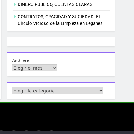
DINERO PÚBLICO, CUENTAS CLARAS
CONTRATOS, OPACIDAD Y SUCIEDAD: El
Círculo Vicioso de la Limpieza en Leganés
Archivos
Categorías