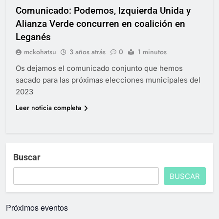
Comunicado: Podemos, Izquierda Unida y
Alianza Verde concurren en coalición en
Leganés
mckohatsu
3 años atrás
0
1 minutos
Os dejamos el comunicado conjunto que hemos
sacado para las próximas elecciones municipales del
2023
Leer noticia completa
Buscar
BUSCAR
Próximos eventos