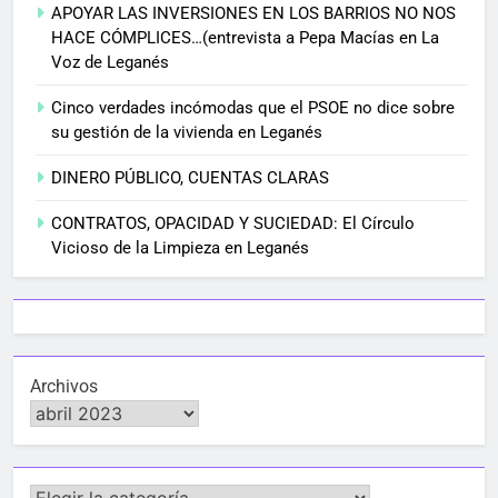
APOYAR LAS INVERSIONES EN LOS BARRIOS NO NOS
HACE CÓMPLICES…(entrevista a Pepa Macías en La
Voz de Leganés
Cinco verdades incómodas que el PSOE no dice sobre
su gestión de la vivienda en Leganés
DINERO PÚBLICO, CUENTAS CLARAS
CONTRATOS, OPACIDAD Y SUCIEDAD: El Círculo
Vicioso de la Limpieza en Leganés
Archivos
Categorías