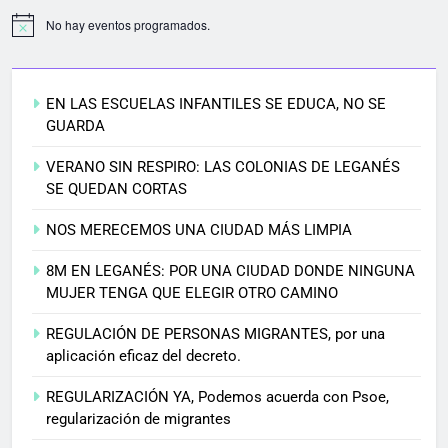
No hay eventos programados.
EN LAS ESCUELAS INFANTILES SE EDUCA, NO SE
GUARDA
VERANO SIN RESPIRO: LAS COLONIAS DE LEGANÉS
SE QUEDAN CORTAS
NOS MERECEMOS UNA CIUDAD MÁS LIMPIA
8M EN LEGANÉS: POR UNA CIUDAD DONDE NINGUNA
MUJER TENGA QUE ELEGIR OTRO CAMINO
REGULACIÓN DE PERSONAS MIGRANTES, por una
aplicación eficaz del decreto.
REGULARIZACIÓN YA, Podemos acuerda con Psoe,
regularización de migrantes