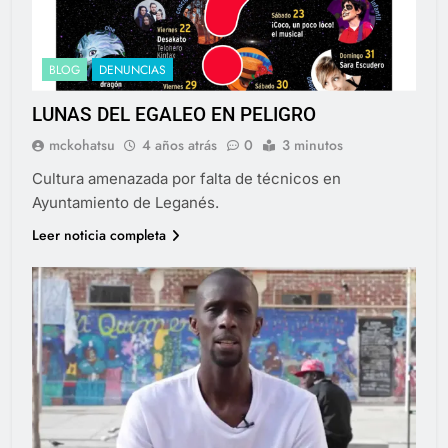
BLOG
DENUNCIAS
LUNAS DEL EGALEO EN PELIGRO
mckohatsu
4 años atrás
0
3 minutos
Cultura amenazada por falta de técnicos en
Ayuntamiento de Leganés.
Leer noticia completa