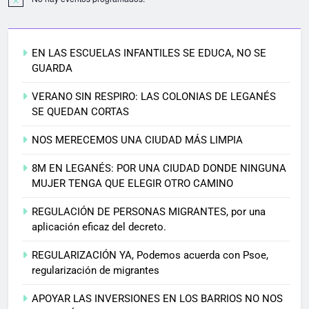
EN LAS ESCUELAS INFANTILES SE EDUCA, NO SE
GUARDA
VERANO SIN RESPIRO: LAS COLONIAS DE LEGANÉS
SE QUEDAN CORTAS
NOS MERECEMOS UNA CIUDAD MÁS LIMPIA
8M EN LEGANÉS: POR UNA CIUDAD DONDE NINGUNA
MUJER TENGA QUE ELEGIR OTRO CAMINO
REGULACIÓN DE PERSONAS MIGRANTES, por una
aplicación eficaz del decreto.
REGULARIZACIÓN YA, Podemos acuerda con Psoe,
regularización de migrantes
APOYAR LAS INVERSIONES EN LOS BARRIOS NO NOS