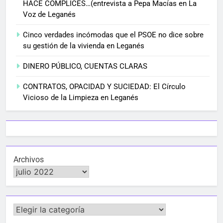
HACE CÓMPLICES…(entrevista a Pepa Macías en La
Voz de Leganés
Cinco verdades incómodas que el PSOE no dice sobre
su gestión de la vivienda en Leganés
DINERO PÚBLICO, CUENTAS CLARAS
CONTRATOS, OPACIDAD Y SUCIEDAD: El Círculo
Vicioso de la Limpieza en Leganés
Archivos
Categorías