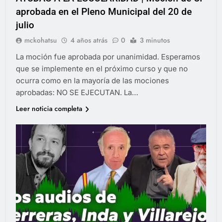
aprobada en el Pleno Municipal del 20 de
julio
mckohatsu
4 años atrás
0
3 minutos
La moción fue aprobada por unanimidad. Esperamos
que se implemente en el próximo curso y que no
ocurra como en la mayoría de las mociones
aprobadas: NO SE EJECUTAN. La…
Leer noticia completa