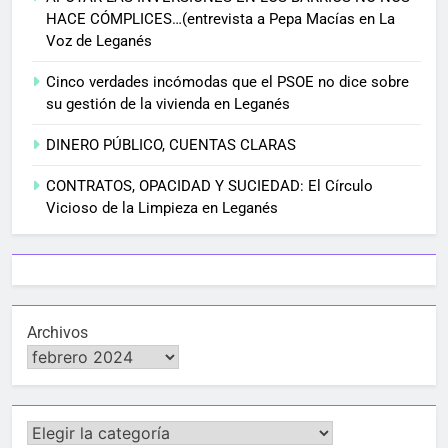
HACE CÓMPLICES…(entrevista a Pepa Macías en La
Voz de Leganés
Cinco verdades incómodas que el PSOE no dice sobre
su gestión de la vivienda en Leganés
DINERO PÚBLICO, CUENTAS CLARAS
CONTRATOS, OPACIDAD Y SUCIEDAD: El Círculo
Vicioso de la Limpieza en Leganés
Archivos
Categorías