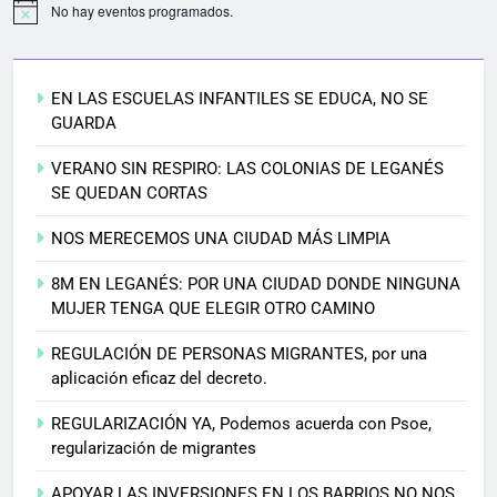
No hay eventos programados.
EN LAS ESCUELAS INFANTILES SE EDUCA, NO SE
GUARDA
VERANO SIN RESPIRO: LAS COLONIAS DE LEGANÉS
SE QUEDAN CORTAS
NOS MERECEMOS UNA CIUDAD MÁS LIMPIA
8M EN LEGANÉS: POR UNA CIUDAD DONDE NINGUNA
MUJER TENGA QUE ELEGIR OTRO CAMINO
REGULACIÓN DE PERSONAS MIGRANTES, por una
aplicación eficaz del decreto.
REGULARIZACIÓN YA, Podemos acuerda con Psoe,
regularización de migrantes
APOYAR LAS INVERSIONES EN LOS BARRIOS NO NOS