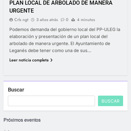
PLAN LOCAL DE ARBOLADO DE MANERA
URGENTE
Crls ngt
3 años atrás
0
4 minutos
Podemos demanda del gobierno local del PP-ULEG la
elaboración y presentación de un plan local del
arbolado de manera urgente. El Ayuntamiento de
Leganés debe tener como una de sus…
Leer noticia completa
Buscar
BUSCAR
Próximos eventos