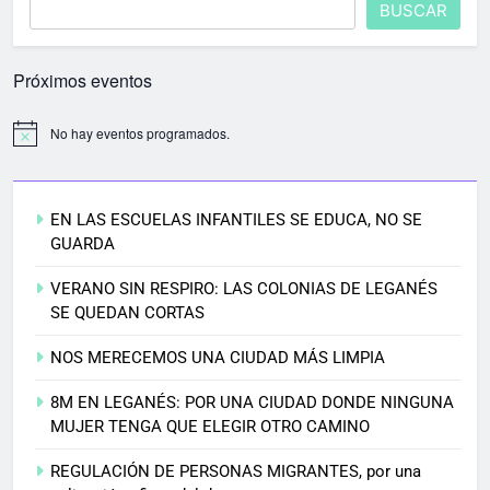
BUSCAR
Próximos eventos
No hay eventos programados.
EN LAS ESCUELAS INFANTILES SE EDUCA, NO SE
GUARDA
VERANO SIN RESPIRO: LAS COLONIAS DE LEGANÉS
SE QUEDAN CORTAS
NOS MERECEMOS UNA CIUDAD MÁS LIMPIA
8M EN LEGANÉS: POR UNA CIUDAD DONDE NINGUNA
MUJER TENGA QUE ELEGIR OTRO CAMINO
REGULACIÓN DE PERSONAS MIGRANTES, por una