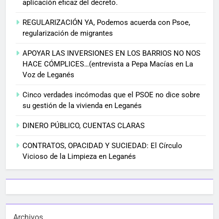
aplicación eficaz del decreto.
REGULARIZACIÓN YA, Podemos acuerda con Psoe,
regularización de migrantes
APOYAR LAS INVERSIONES EN LOS BARRIOS NO NOS
HACE CÓMPLICES…(entrevista a Pepa Macías en La
Voz de Leganés
Cinco verdades incómodas que el PSOE no dice sobre
su gestión de la vivienda en Leganés
DINERO PÚBLICO, CUENTAS CLARAS
CONTRATOS, OPACIDAD Y SUCIEDAD: El Círculo
Vicioso de la Limpieza en Leganés
Archivos