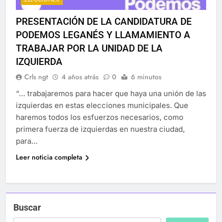
PRESENTACIÓN DE LA CANDIDATURA DE
PODEMOS LEGANÉS Y LLAMAMIENTO A
TRABAJAR POR LA UNIDAD DE LA
IZQUIERDA
Crls ngt
4 años atrás
0
6 minutos
“… trabajaremos para hacer que haya una unión de las
izquierdas en estas elecciones municipales. Que
haremos todos los esfuerzos necesarios, como
primera fuerza de izquierdas en nuestra ciudad,
para…
Leer noticia completa
Buscar