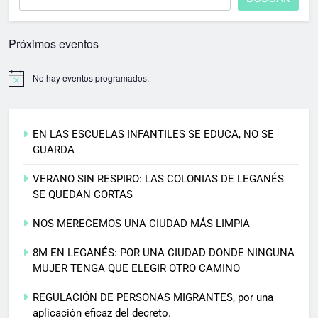
Próximos eventos
No hay eventos programados.
EN LAS ESCUELAS INFANTILES SE EDUCA, NO SE
GUARDA
VERANO SIN RESPIRO: LAS COLONIAS DE LEGANÉS
SE QUEDAN CORTAS
NOS MERECEMOS UNA CIUDAD MÁS LIMPIA
8M EN LEGANÉS: POR UNA CIUDAD DONDE NINGUNA
MUJER TENGA QUE ELEGIR OTRO CAMINO
REGULACIÓN DE PERSONAS MIGRANTES, por una
aplicación eficaz del decreto.