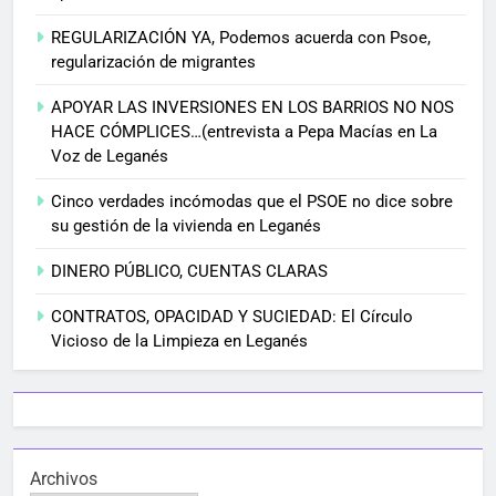
REGULARIZACIÓN YA, Podemos acuerda con Psoe,
regularización de migrantes
APOYAR LAS INVERSIONES EN LOS BARRIOS NO NOS
HACE CÓMPLICES…(entrevista a Pepa Macías en La
Voz de Leganés
Cinco verdades incómodas que el PSOE no dice sobre
su gestión de la vivienda en Leganés
DINERO PÚBLICO, CUENTAS CLARAS
CONTRATOS, OPACIDAD Y SUCIEDAD: El Círculo
Vicioso de la Limpieza en Leganés
Archivos