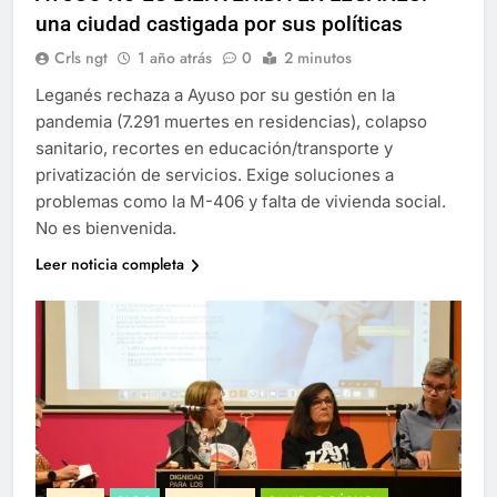
una ciudad castigada por sus políticas
Crls ngt
1 año atrás
0
2 minutos
Leganés rechaza a Ayuso por su gestión en la
pandemia (7.291 muertes en residencias), colapso
sanitario, recortes en educación/transporte y
privatización de servicios. Exige soluciones a
problemas como la M-406 y falta de vivienda social.
No es bienvenida.
Leer noticia completa