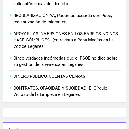
aplicación eficaz del decreto.
REGULARIZACIÓN YA, Podemos acuerda con Psoe,
regularización de migrantes
APOYAR LAS INVERSIONES EN LOS BARRIOS NO NOS
HACE CÓMPLICES…(entrevista a Pepa Macías en La
Voz de Leganés
Cinco verdades incómodas que el PSOE no dice sobre
su gestión de la vivienda en Leganés
DINERO PÚBLICO, CUENTAS CLARAS
CONTRATOS, OPACIDAD Y SUCIEDAD: El Círculo
Vicioso de la Limpieza en Leganés