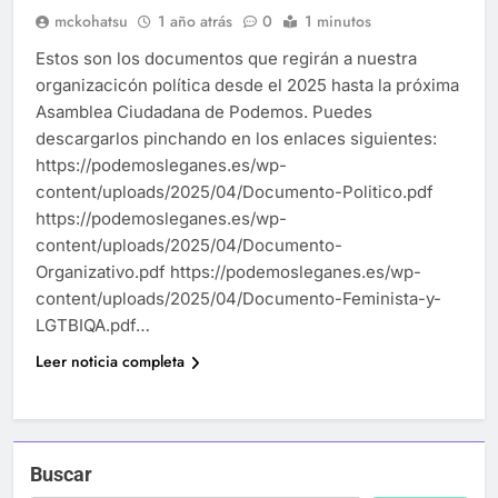
mckohatsu
1 año atrás
0
1 minutos
Estos son los documentos que regirán a nuestra
organizacicón política desde el 2025 hasta la próxima
Asamblea Ciudadana de Podemos. Puedes
descargarlos pinchando en los enlaces siguientes:
https://podemosleganes.es/wp-
content/uploads/2025/04/Documento-Politico.pdf
https://podemosleganes.es/wp-
content/uploads/2025/04/Documento-
Organizativo.pdf https://podemosleganes.es/wp-
content/uploads/2025/04/Documento-Feminista-y-
LGTBIQA.pdf…
Leer noticia completa
Buscar