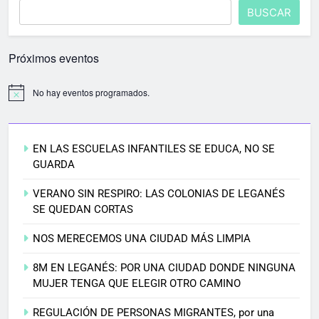
BUSCAR
Próximos eventos
No hay eventos programados.
EN LAS ESCUELAS INFANTILES SE EDUCA, NO SE
GUARDA
VERANO SIN RESPIRO: LAS COLONIAS DE LEGANÉS
SE QUEDAN CORTAS
NOS MERECEMOS UNA CIUDAD MÁS LIMPIA
8M EN LEGANÉS: POR UNA CIUDAD DONDE NINGUNA
MUJER TENGA QUE ELEGIR OTRO CAMINO
REGULACIÓN DE PERSONAS MIGRANTES, por una