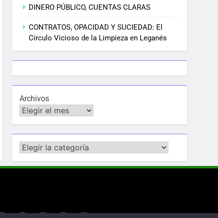
DINERO PÚBLICO, CUENTAS CLARAS
CONTRATOS, OPACIDAD Y SUCIEDAD: El
Círculo Vicioso de la Limpieza en Leganés
Archivos
Categorías