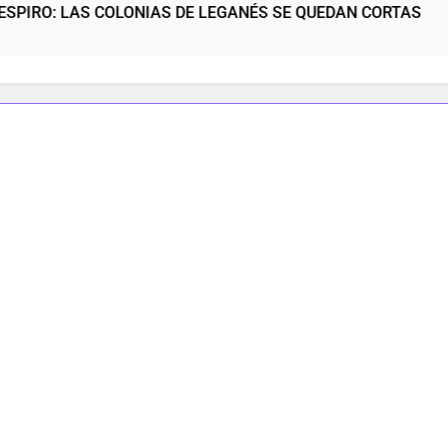
S COLONIAS DE LEGANÉS SE QUEDAN CORTAS