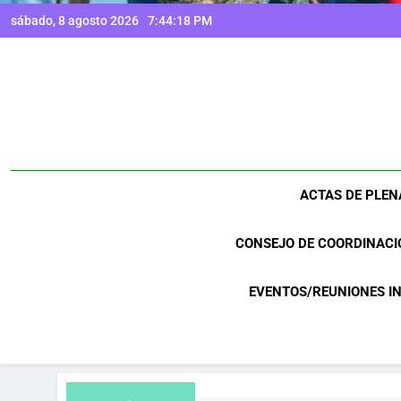
sábado, 8 agosto 2026
7:44:19 PM
ACTAS DE PLEN
CONSEJO DE COORDINACI
EVENTOS/REUNIONES I