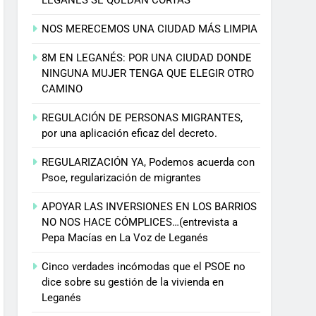
NOS MERECEMOS UNA CIUDAD MÁS LIMPIA
8M EN LEGANÉS: POR UNA CIUDAD DONDE
NINGUNA MUJER TENGA QUE ELEGIR OTRO
CAMINO
REGULACIÓN DE PERSONAS MIGRANTES,
por una aplicación eficaz del decreto.
REGULARIZACIÓN YA, Podemos acuerda con
Psoe, regularización de migrantes
APOYAR LAS INVERSIONES EN LOS BARRIOS
NO NOS HACE CÓMPLICES…(entrevista a
Pepa Macías en La Voz de Leganés
Cinco verdades incómodas que el PSOE no
dice sobre su gestión de la vivienda en
Leganés