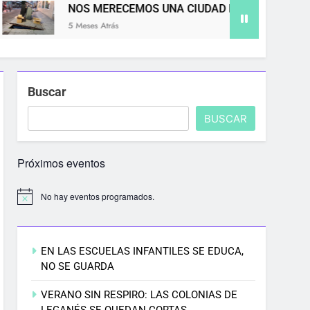
NOS MERECEMOS UNA CIUDAD MÁS LIMPIA
5 Meses Atrás
Buscar
BUSCAR
Próximos eventos
No hay eventos programados.
EN LAS ESCUELAS INFANTILES SE EDUCA,
NO SE GUARDA
VERANO SIN RESPIRO: LAS COLONIAS DE
LEGANÉS SE QUEDAN CORTAS