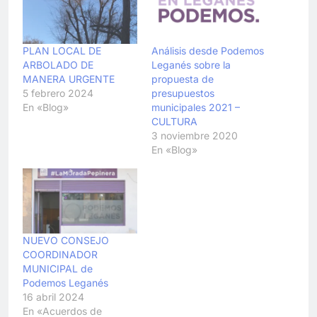
PLAN LOCAL DE
Análisis desde Podemos
ARBOLADO DE
Leganés sobre la
MANERA URGENTE
propuesta de
5 febrero 2024
presupuestos
En «Blog»
municipales 2021 –
CULTURA
3 noviembre 2020
En «Blog»
NUEVO CONSEJO
COORDINADOR
MUNICIPAL de
Podemos Leganés
16 abril 2024
En «Acuerdos de