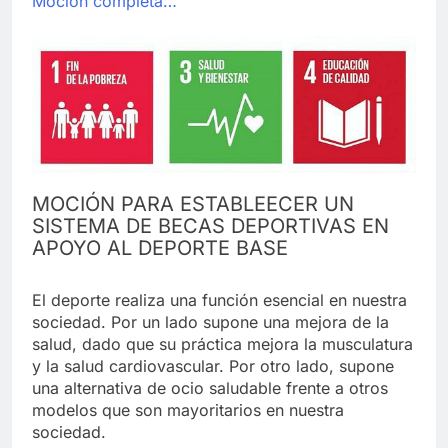
Moción completa…
MOCIÓN PARA ESTABLEECER UN
SISTEMA DE BECAS DEPORTIVAS EN
APOYO AL DEPORTE BASE
El deporte realiza una función esencial en nuestra
sociedad. Por un lado supone una mejora de la
salud, dado que su práctica mejora la musculatura
y la salud cardiovascular. Por otro lado, supone
una alternativa de ocio saludable frente a otros
modelos que son mayoritarios en nuestra
sociedad.