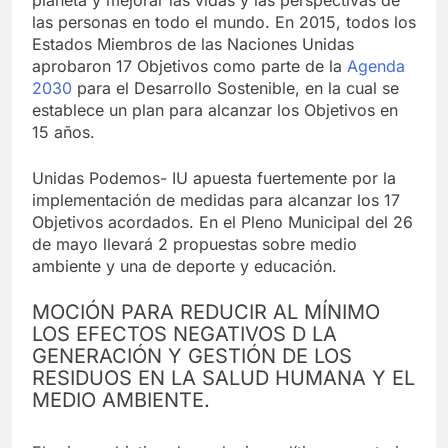
planeta y mejorar las vidas y las perspectivas de
las personas en todo el mundo. En 2015, todos los
Estados Miembros de las Naciones Unidas
aprobaron 17 Objetivos como parte de la
Agenda
2030
para el Desarrollo Sostenible, en la cual se
establece un plan para alcanzar los Objetivos en
15 años.
Unidas Podemos- IU apuesta fuertemente por la
implementación de medidas para alcanzar los 17
Objetivos acordados. En el Pleno Municipal del 26
de mayo llevará 2 propuestas sobre medio
ambiente y una de deporte y educación.
MOCIÓN PARA REDUCIR AL MÍNIMO
LOS EFECTOS NEGATIVOS D LA
GENERACIÓN Y GESTIÓN DE LOS
RESIDUOS EN LA SALUD HUMANA Y EL
MEDIO AMBIENTE.