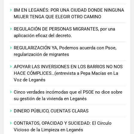
8M EN LEGANÉS: POR UNA CIUDAD DONDE NINGUNA
MUJER TENGA QUE ELEGIR OTRO CAMINO
REGULACIÓN DE PERSONAS MIGRANTES, por una
aplicación eficaz del decreto.
REGULARIZACIÓN YA, Podemos acuerda con Psoe,
regularización de migrantes
APOYAR LAS INVERSIONES EN LOS BARRIOS NO NOS
HACE CÓMPLICES…(entrevista a Pepa Macías en La
Voz de Leganés
Cinco verdades incómodas que el PSOE no dice sobre
su gestión de la vivienda en Leganés
DINERO PÚBLICO, CUENTAS CLARAS
CONTRATOS, OPACIDAD Y SUCIEDAD: El Círculo
Vicioso de la Limpieza en Leganés