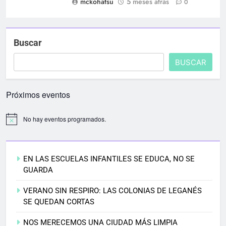
mckohatsu
5 meses atrás
0
Buscar
BUSCAR
Próximos eventos
No hay eventos programados.
EN LAS ESCUELAS INFANTILES SE EDUCA, NO SE
GUARDA
VERANO SIN RESPIRO: LAS COLONIAS DE LEGANÉS
SE QUEDAN CORTAS
NOS MERECEMOS UNA CIUDAD MÁS LIMPIA