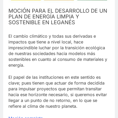
MOCIÓN PARA EL DESARROLLO DE UN
PLAN DE ENERGÍA LIMPIA Y
SOSTENIBLE EN LEGANÉS
El cambio climático y todas sus derivadas e
impactos que tiene a nivel local, hace
imprescindible luchar por la transición ecológica
de nuestras sociedades hacia modelos más
sostenibles en cuanto al consumo de materiales y
energía.
El papel de las instituciones en este sentido es
clave; pues tienen que actuar de forma decidida
para impulsar proyectos que permitan transitar
hacia ese horizonte necesario, si queremos evitar
llegar a un punto de no retorno, en lo que se
refiere al clima de nuestro planeta.