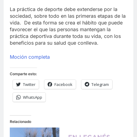
La práctica de deporte debe extenderse por la
sociedad, sobre todo en las primeras etapas de la
vida. De esta forma se crea el hábito que puede
favorecer el que las personas mantengan la
práctica deportiva durante toda su vida, con los
beneficios para su salud que conlleva.
Moción completa
Comparte esto:
Twitter
Facebook
Telegram
WhatsApp
Relacionado