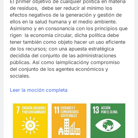
El primer objetivo de cualquier política en materia
de residuos, debe ser reducir al mínimo los
efectos negativos de la generación y gestión de
ellos en la salud humana y el medio ambiente.
Asimismo y en consonancia con los principios que
rigen la economía circular, dicha política debe
tener también como objeto hacer un uso eficiente
de los recursos; con una apuesta estratégica
decidida del conjunto de las administraciones
públicas. Así como laimplicacióny compromiso
del conjunto de los agentes económicos y
sociales.
Leer la moción completa