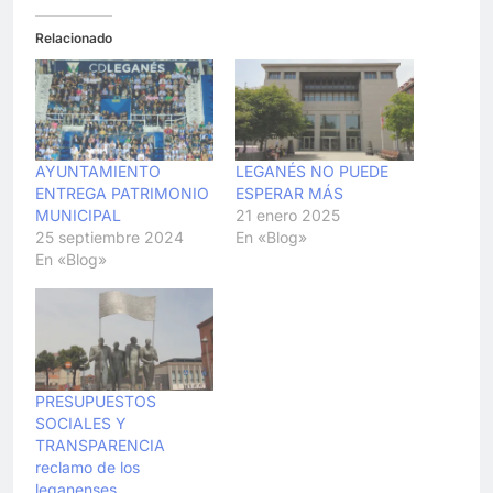
Relacionado
AYUNTAMIENTO
LEGANÉS NO PUEDE
ENTREGA PATRIMONIO
ESPERAR MÁS
MUNICIPAL
21 enero 2025
25 septiembre 2024
En «Blog»
En «Blog»
PRESUPUESTOS
SOCIALES Y
TRANSPARENCIA
reclamo de los
leganenses