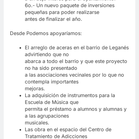
6o.- Un nuevo paquete de inversiones
pequeñas para poder realizarse
antes de finalizar el año.
Desde Podemos apoyaríamos:
El arreglo de aceras en el barrio de Leganés
advirtiendo que no
abarca a todo el barrio y que este proyecto
no ha sido presentado
a las asociaciones vecinales por lo que no
contempla importantes
mejoras.
La adquisición de instrumentos para la
Escuela de Música que
permita el préstamo a alumnos y alumnas y
a las agrupaciones
musicales.
Las obra en el espacio del Centro de
Tratamiento de Adicciones