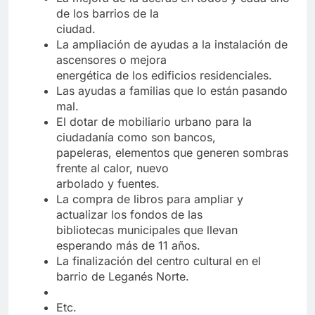
de los barrios de la
ciudad.
La ampliación de ayudas a la instalación de
ascensores o mejora
energética de los edificios residenciales.
Las ayudas a familias que lo están pasando
mal.
El dotar de mobiliario urbano para la
ciudadanía como son bancos,
papeleras, elementos que generen sombras
frente al calor, nuevo
arbolado y fuentes.
La compra de libros para ampliar y
actualizar los fondos de las
bibliotecas municipales que llevan
esperando más de 11 años.
La finalización del centro cultural en el
barrio de Leganés Norte.
Etc.