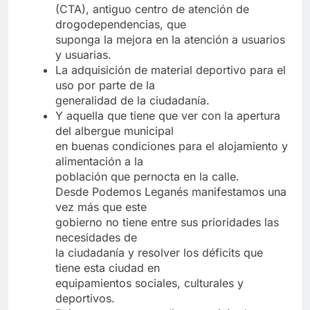
(CTA), antiguo centro de atención de
drogodependencias, que
suponga la mejora en la atención a usuarios
y usuarias.
La adquisición de material deportivo para el
uso por parte de la
generalidad de la ciudadanía.
Y aquella que tiene que ver con la apertura
del albergue municipal
en buenas condiciones para el alojamiento y
alimentación a la
población que pernocta en la calle.
Desde Podemos Leganés manifestamos una
vez más que este
gobierno no tiene entre sus prioridades las
necesidades de
la ciudadanía y resolver los déficits que
tiene esta ciudad en
equipamientos sociales, culturales y
deportivos.