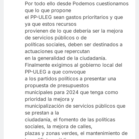
Por todo ello desde Podemos cuestionamos
que lo que propone
el PP-ULEG sean gastos prioritarios y que
ya que estos recursos
provienen de lo que debería ser la mejora
de servicios públicos o de
políticas sociales, deben ser destinados a
actuaciones que repercutan
en la generalidad de la ciudadanía.
Finalmente exigimos al gobierno local del
PP-ULEG a que convoque
a los partidos políticos a presentar una
propuesta de presupuestos
municipales para 2024 que tenga como
prioridad la mejora y
municipalización de servicios públicos que
se prestan a la
ciudadanía, el fomento de las políticas
sociales, la mejora de calles,
plazas y zonas verdes, el mantenimiento de