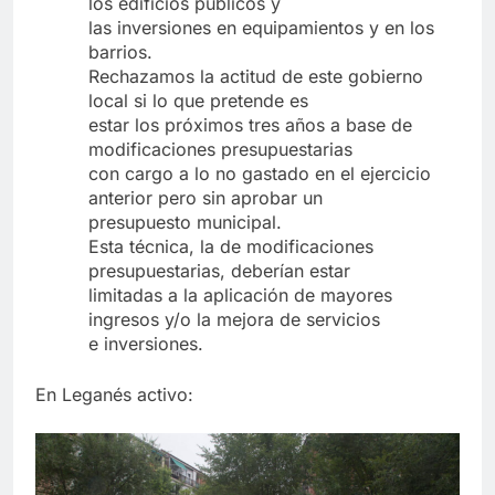
los edificios públicos y
las inversiones en equipamientos y en los
barrios.
Rechazamos la actitud de este gobierno
local si lo que pretende es
estar los próximos tres años a base de
modificaciones presupuestarias
con cargo a lo no gastado en el ejercicio
anterior pero sin aprobar un
presupuesto municipal.
Esta técnica, la de modificaciones
presupuestarias, deberían estar
limitadas a la aplicación de mayores
ingresos y/o la mejora de servicios
e inversiones.
En Leganés activo: