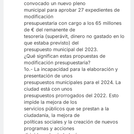
convocado un nuevo pleno
municipal para aprobar 27 expedientes de
modificación
presupuestaria con cargo a los 65 millones
de € del remanente de
tesorería (superávit, dinero no gastado en lo
que estaba previsto) del
presupuesto municipal del 2023.
¿Qué significan estas propuestas de
modificación presupuestaria?
1o.- La incapacidad para la elaboración y
presentación de unos
presupuestos municipales para el 2024. La
ciudad está con unos
presupuestos prorrogados del 2022. Esto
impide la mejora de los
servicios públicos que se prestan a la
ciudadanía, la mejora de
políticas sociales y la creación de nuevos
programas y acciones