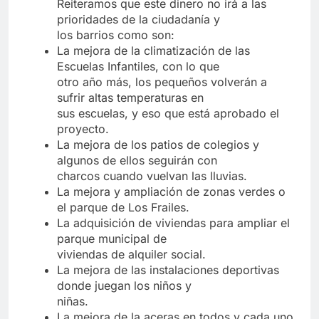
Reiteramos que este dinero no irá a las
prioridades de la ciudadanía y
los barrios como son:
La mejora de la climatización de las
Escuelas Infantiles, con lo que
otro año más, los pequeños volverán a
sufrir altas temperaturas en
sus escuelas, y eso que está aprobado el
proyecto.
La mejora de los patios de colegios y
algunos de ellos seguirán con
charcos cuando vuelvan las lluvias.
La mejora y ampliación de zonas verdes o
el parque de Los Frailes.
La adquisición de viviendas para ampliar el
parque municipal de
viviendas de alquiler social.
La mejora de las instalaciones deportivas
donde juegan los niños y
niñas.
La mejora de la aceras en todos y cada uno