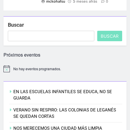
mckohatsu
5 meses atrás
0
Buscar
BUSCAR
Próximos eventos
No hay eventos programados.
EN LAS ESCUELAS INFANTILES SE EDUCA, NO SE
GUARDA
VERANO SIN RESPIRO: LAS COLONIAS DE LEGANÉS
SE QUEDAN CORTAS
NOS MERECEMOS UNA CIUDAD MÁS LIMPIA