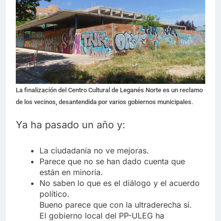
La finalización del Centro Cultural de Leganés Norte es un reclamo
de los vecinos, desantendida por varios gobiernos municipales.
Ya ha pasado un año y:
La ciudadanía no ve mejoras.
Parece que no se han dado cuenta que
están en minoría.
No saben lo que es el diálogo y el acuerdo
político.
Bueno parece que con la ultraderecha sí.
El gobierno local del PP-ULEG ha