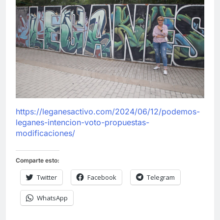
https://leganesactivo.com/2024/06/12/podemos-
leganes-intencion-voto-propuestas-
modificaciones/
Comparte esto:
Twitter
Facebook
Telegram
WhatsApp