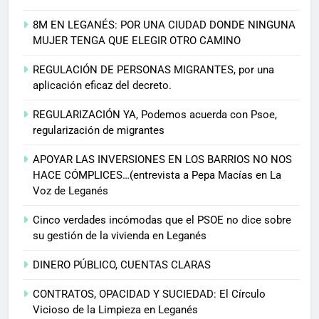
8M EN LEGANÉS: POR UNA CIUDAD DONDE NINGUNA
MUJER TENGA QUE ELEGIR OTRO CAMINO
REGULACIÓN DE PERSONAS MIGRANTES, por una
aplicación eficaz del decreto.
REGULARIZACIÓN YA, Podemos acuerda con Psoe,
regularización de migrantes
APOYAR LAS INVERSIONES EN LOS BARRIOS NO NOS
HACE CÓMPLICES…(entrevista a Pepa Macías en La
Voz de Leganés
Cinco verdades incómodas que el PSOE no dice sobre
su gestión de la vivienda en Leganés
DINERO PÚBLICO, CUENTAS CLARAS
CONTRATOS, OPACIDAD Y SUCIEDAD: El Círculo
Vicioso de la Limpieza en Leganés