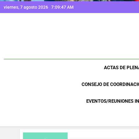
viernes, 7 agosto 2026
7:09:48 AM
ACTAS DE PLEN
CONSEJO DE COORDINACI
EVENTOS/REUNIONES I