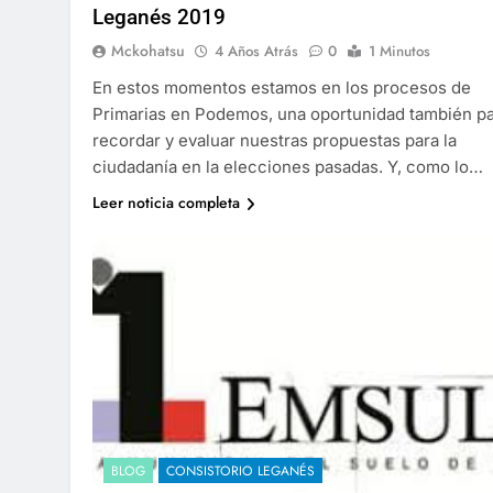
Leganés 2019
Mckohatsu
4 Años Atrás
0
1 Minutos
En estos momentos estamos en los procesos de
Primarias en Podemos, una oportunidad también p
recordar y evaluar nuestras propuestas para la
ciudadanía en la elecciones pasadas. Y, como lo…
Leer noticia completa
BLOG
CONSISTORIO LEGANÉS