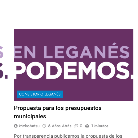
CONSISTORIO LEGANÉS
Propuesta para los presupuestos
municipales
Mckohatsu
6 Años Atrás
0
1 Minutos
Por transparencia publicamos la propuesta de los