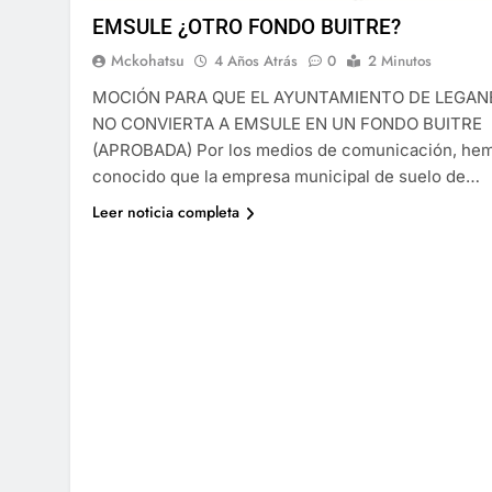
EMSULE ¿OTRO FONDO BUITRE?
Mckohatsu
4 Años Atrás
0
2 Minutos
MOCIÓN PARA QUE EL AYUNTAMIENTO DE LEGAN
NO CONVIERTA A EMSULE EN UN FONDO BUITRE
(APROBADA) Por los medios de comunicación, he
conocido que la empresa municipal de suelo de…
Leer noticia completa