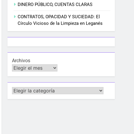
DINERO PÚBLICO, CUENTAS CLARAS
CONTRATOS, OPACIDAD Y SUCIEDAD: El
Círculo Vicioso de la Limpieza en Leganés
Archivos
Categorías