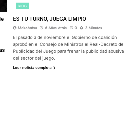
BLOG
de
ES TU TURNO, JUEGA LIMPIO
Mckohatsu
6 Años Atrás
0
3 Minutos
El pasado 3 de noviembre el Gobierno de coalición
aprobó en el Consejo de Ministros el Real-Decreto de
as
Publicidad del Juego para frenar la publicidad abusiva
del sector del juego.
Leer noticia completa