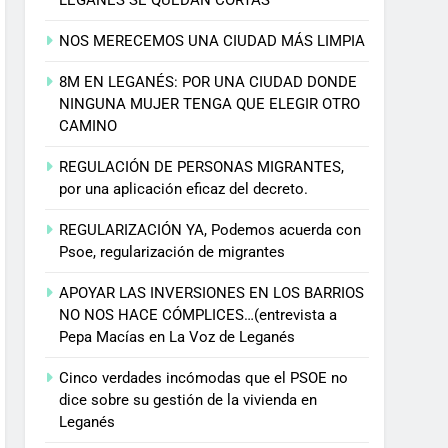
NOS MERECEMOS UNA CIUDAD MÁS LIMPIA
8M EN LEGANÉS: POR UNA CIUDAD DONDE
NINGUNA MUJER TENGA QUE ELEGIR OTRO
CAMINO
REGULACIÓN DE PERSONAS MIGRANTES,
por una aplicación eficaz del decreto.
REGULARIZACIÓN YA, Podemos acuerda con
Psoe, regularización de migrantes
APOYAR LAS INVERSIONES EN LOS BARRIOS
NO NOS HACE CÓMPLICES…(entrevista a
Pepa Macías en La Voz de Leganés
Cinco verdades incómodas que el PSOE no
dice sobre su gestión de la vivienda en
Leganés