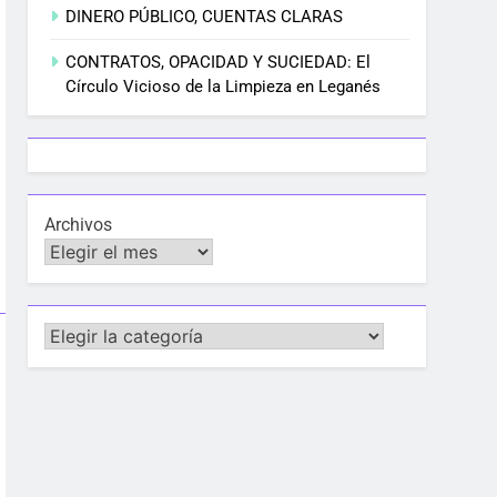
DINERO PÚBLICO, CUENTAS CLARAS
CONTRATOS, OPACIDAD Y SUCIEDAD: El
Círculo Vicioso de la Limpieza en Leganés
Archivos
Categorías