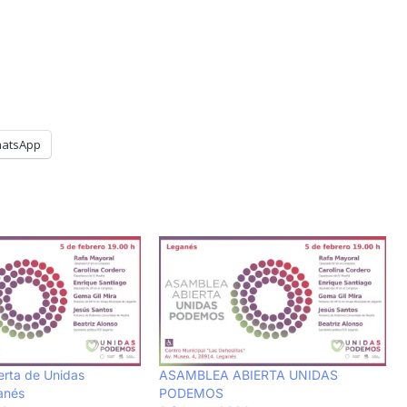
atsApp
rta de Unidas
ASAMBLEA ABIERTA UNIDAS
anés
PODEMOS