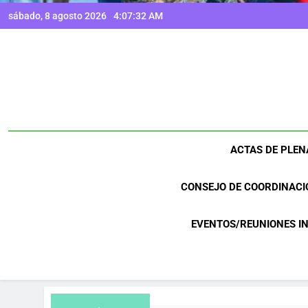
sábado, 8 agosto 2026
4:07:33 AM
ACTAS DE PLEN
CONSEJO DE COORDINACI
EVENTOS/REUNIONES I