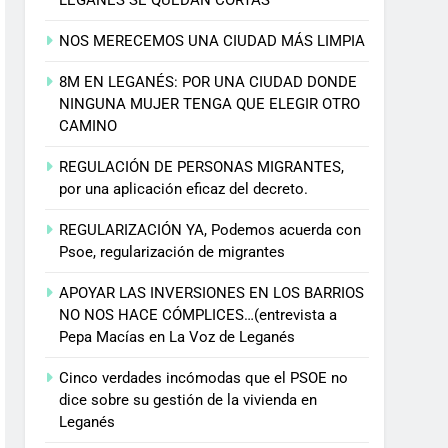
NOS MERECEMOS UNA CIUDAD MÁS LIMPIA
8M EN LEGANÉS: POR UNA CIUDAD DONDE
NINGUNA MUJER TENGA QUE ELEGIR OTRO
CAMINO
REGULACIÓN DE PERSONAS MIGRANTES,
por una aplicación eficaz del decreto.
REGULARIZACIÓN YA, Podemos acuerda con
Psoe, regularización de migrantes
APOYAR LAS INVERSIONES EN LOS BARRIOS
NO NOS HACE CÓMPLICES…(entrevista a
Pepa Macías en La Voz de Leganés
Cinco verdades incómodas que el PSOE no
dice sobre su gestión de la vivienda en
Leganés