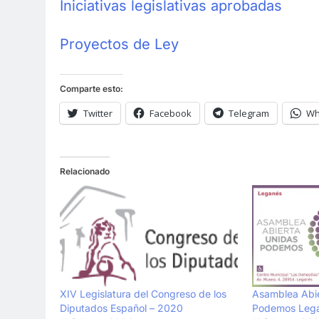
Iniciativas legislativas aprobadas
Proyectos de Ley
Comparte esto:
Twitter
Facebook
Telegram
Wh
Relacionado
Asamblea Abie
XIV Legislatura del Congreso de los
Podemos Leg
Diputados Español – 2020