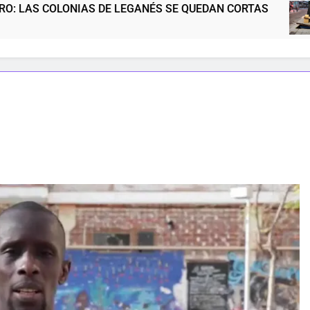
 DE LEGANÉS SE QUEDAN CORTAS
NOS MERE
5 Meses Atrás