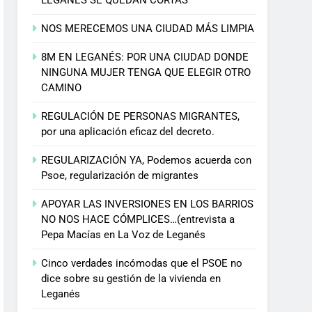
NOS MERECEMOS UNA CIUDAD MÁS LIMPIA
8M EN LEGANÉS: POR UNA CIUDAD DONDE
NINGUNA MUJER TENGA QUE ELEGIR OTRO
CAMINO
REGULACIÓN DE PERSONAS MIGRANTES,
por una aplicación eficaz del decreto.
REGULARIZACIÓN YA, Podemos acuerda con
Psoe, regularización de migrantes
APOYAR LAS INVERSIONES EN LOS BARRIOS
NO NOS HACE CÓMPLICES…(entrevista a
Pepa Macías en La Voz de Leganés
Cinco verdades incómodas que el PSOE no
dice sobre su gestión de la vivienda en
Leganés