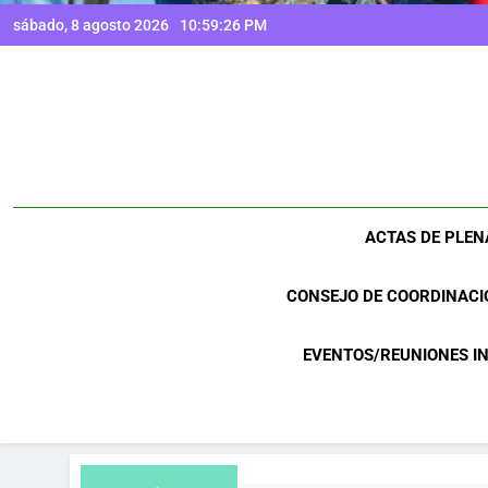
sábado, 8 agosto 2026
10:59:27 PM
ACTAS DE PLEN
CONSEJO DE COORDINACI
EVENTOS/REUNIONES I