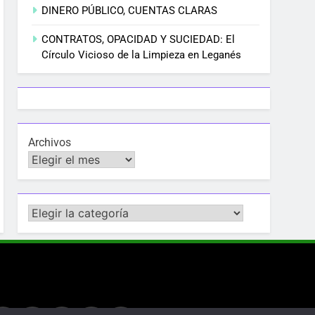
DINERO PÚBLICO, CUENTAS CLARAS
CONTRATOS, OPACIDAD Y SUCIEDAD: El
Círculo Vicioso de la Limpieza en Leganés
Archivos
Categorías