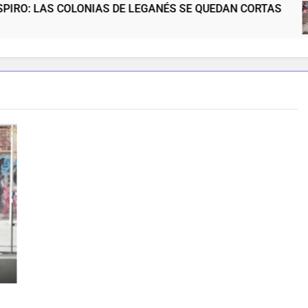
COLONIAS DE LEGANÉS SE QUEDAN CORTAS
N
5