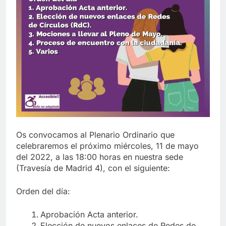
Os convocamos al Plenario Ordinario que
celebraremos el próximo miércoles, 11 de mayo
del 2022, a las 18:00 horas en nuestra sede
(Travesía de Madrid 4), con el siguiente:
Orden del día:
Aprobación Acta anterior.
Elección de nuevos enlaces de Redes de