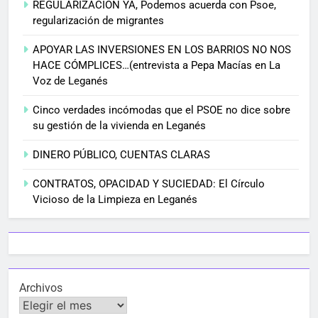
REGULARIZACIÓN YA, Podemos acuerda con Psoe,
regularización de migrantes
APOYAR LAS INVERSIONES EN LOS BARRIOS NO NOS
HACE CÓMPLICES…(entrevista a Pepa Macías en La
Voz de Leganés
Cinco verdades incómodas que el PSOE no dice sobre
su gestión de la vivienda en Leganés
DINERO PÚBLICO, CUENTAS CLARAS
CONTRATOS, OPACIDAD Y SUCIEDAD: El Círculo
Vicioso de la Limpieza en Leganés
Archivos