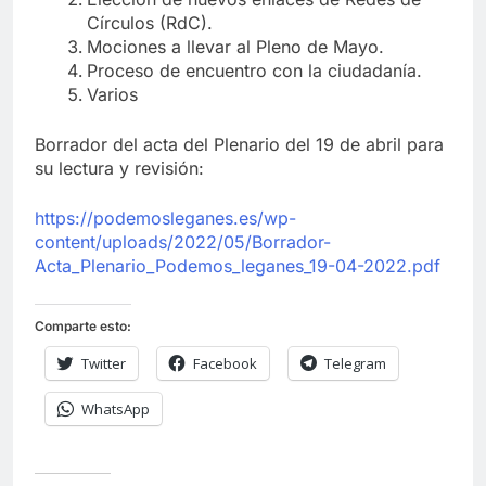
Círculos (RdC).
Mociones a llevar al Pleno de Mayo.
Proceso de encuentro con la ciudadanía.
Varios
Borrador del acta del Plenario del 19 de abril para
su lectura y revisión:
https://podemosleganes.es/wp-
content/uploads/2022/05/Borrador-
Acta_Plenario_Podemos_leganes_19-04-2022.pdf
Comparte esto:
Twitter
Facebook
Telegram
WhatsApp