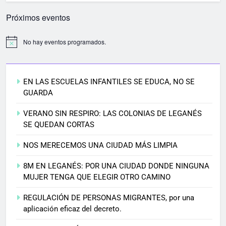
Próximos eventos
No hay eventos programados.
EN LAS ESCUELAS INFANTILES SE EDUCA, NO SE
GUARDA
VERANO SIN RESPIRO: LAS COLONIAS DE LEGANÉS
SE QUEDAN CORTAS
NOS MERECEMOS UNA CIUDAD MÁS LIMPIA
8M EN LEGANÉS: POR UNA CIUDAD DONDE NINGUNA
MUJER TENGA QUE ELEGIR OTRO CAMINO
REGULACIÓN DE PERSONAS MIGRANTES, por una
aplicación eficaz del decreto.