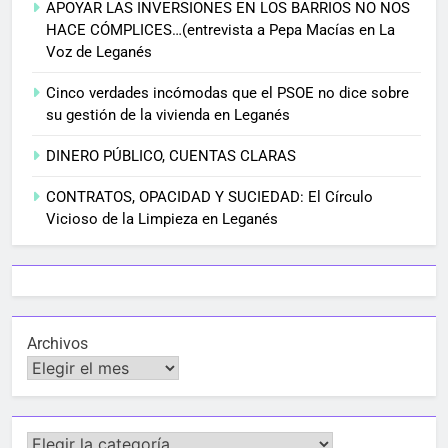
APOYAR LAS INVERSIONES EN LOS BARRIOS NO NOS
HACE CÓMPLICES…(entrevista a Pepa Macías en La
Voz de Leganés
Cinco verdades incómodas que el PSOE no dice sobre
su gestión de la vivienda en Leganés
DINERO PÚBLICO, CUENTAS CLARAS
CONTRATOS, OPACIDAD Y SUCIEDAD: El Círculo
Vicioso de la Limpieza en Leganés
Archivos
Categorías