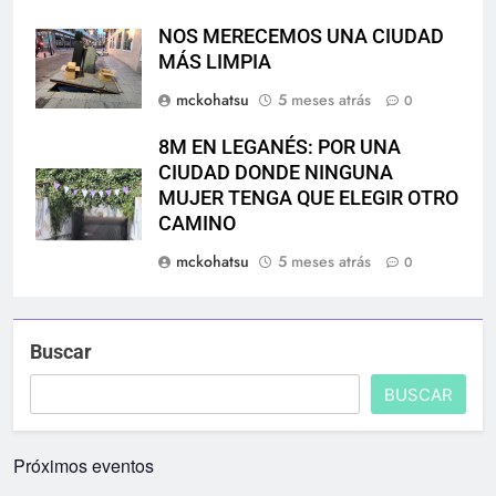
NOS MERECEMOS UNA CIUDAD
MÁS LIMPIA
mckohatsu
5 meses atrás
0
8M EN LEGANÉS: POR UNA
CIUDAD DONDE NINGUNA
MUJER TENGA QUE ELEGIR OTRO
CAMINO
mckohatsu
5 meses atrás
0
Buscar
BUSCAR
Próximos eventos