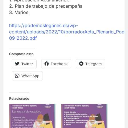
2. Plan de trabajo de precampaña
3. Varios
https://podemosleganes.es/wp-
content/uploads/2022/10/borradorActa_Plenario_Pod
09-2022.pdf
Comparte esto:
Twitter
Facebook
Telegram
WhatsApp
Relacionado