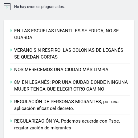
No hay eventos programados.
EN LAS ESCUELAS INFANTILES SE EDUCA, NO SE
GUARDA
VERANO SIN RESPIRO: LAS COLONIAS DE LEGANÉS
SE QUEDAN CORTAS
NOS MERECEMOS UNA CIUDAD MÁS LIMPIA
8M EN LEGANÉS: POR UNA CIUDAD DONDE NINGUNA
MUJER TENGA QUE ELEGIR OTRO CAMINO
REGULACIÓN DE PERSONAS MIGRANTES, por una
aplicación eficaz del decreto.
REGULARIZACIÓN YA, Podemos acuerda con Psoe,
regularización de migrantes