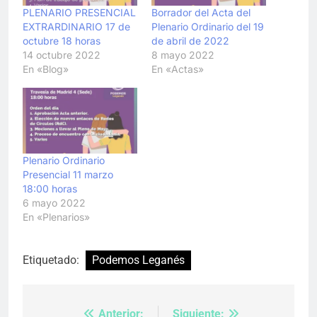
PLENARIO PRESENCIAL
Borrador del Acta del
EXTRARDINARIO 17 de
Plenario Ordinario del 19
octubre 18 horas
de abril de 2022
14 octubre 2022
8 mayo 2022
En «Blog»
En «Actas»
Plenario Ordinario
Presencial 11 marzo
18:00 horas
6 mayo 2022
En «Plenarios»
Etiquetado:
Podemos Leganés
Anterior:
Siguiente: