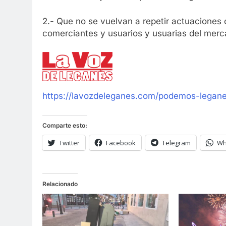
2.- Que no se vuelvan a repetir actuaciones
comerciantes y usuarios y usuarias del merca
https://lavozdeleganes.com/podemos-legane
Comparte esto:
Twitter
Facebook
Telegram
Wh
Relacionado