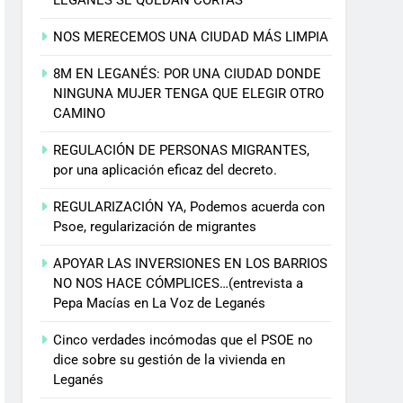
NOS MERECEMOS UNA CIUDAD MÁS LIMPIA
8M EN LEGANÉS: POR UNA CIUDAD DONDE
NINGUNA MUJER TENGA QUE ELEGIR OTRO
CAMINO
REGULACIÓN DE PERSONAS MIGRANTES,
por una aplicación eficaz del decreto.
REGULARIZACIÓN YA, Podemos acuerda con
Psoe, regularización de migrantes
APOYAR LAS INVERSIONES EN LOS BARRIOS
NO NOS HACE CÓMPLICES…(entrevista a
Pepa Macías en La Voz de Leganés
Cinco verdades incómodas que el PSOE no
dice sobre su gestión de la vivienda en
Leganés