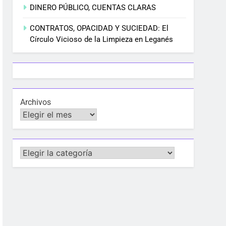
DINERO PÚBLICO, CUENTAS CLARAS
CONTRATOS, OPACIDAD Y SUCIEDAD: El
Círculo Vicioso de la Limpieza en Leganés
Archivos
Categorías