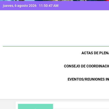
jueves, 6 agosto 2026
11:50:48 AM
ACTAS DE PLEN
CONSEJO DE COORDINACI
EVENTOS/REUNIONES I