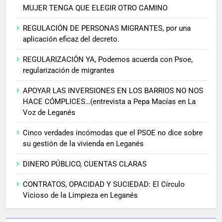
MUJER TENGA QUE ELEGIR OTRO CAMINO
REGULACIÓN DE PERSONAS MIGRANTES, por una
aplicación eficaz del decreto.
REGULARIZACIÓN YA, Podemos acuerda con Psoe,
regularización de migrantes
APOYAR LAS INVERSIONES EN LOS BARRIOS NO NOS
HACE CÓMPLICES…(entrevista a Pepa Macías en La
Voz de Leganés
Cinco verdades incómodas que el PSOE no dice sobre
su gestión de la vivienda en Leganés
DINERO PÚBLICO, CUENTAS CLARAS
CONTRATOS, OPACIDAD Y SUCIEDAD: El Círculo
Vicioso de la Limpieza en Leganés