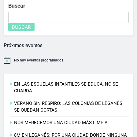
Buscar
BUSCAR
Próximos eventos
No hay eventos programados.
EN LAS ESCUELAS INFANTILES SE EDUCA, NO SE
GUARDA
VERANO SIN RESPIRO: LAS COLONIAS DE LEGANÉS
SE QUEDAN CORTAS
NOS MERECEMOS UNA CIUDAD MÁS LIMPIA
8M EN LEGANÉS: POR UNA CIUDAD DONDE NINGUNA