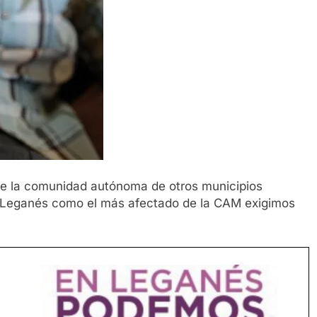
 de la comunidad autónoma de otros municipios
e Leganés como el más afectado de la CAM exigimos