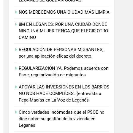
NOS MERECEMOS UNA CIUDAD MÁS LIMPIA
8M EN LEGANÉS: POR UNA CIUDAD DONDE
NINGUNA MUJER TENGA QUE ELEGIR OTRO
CAMINO
REGULACIÓN DE PERSONAS MIGRANTES,
por una aplicación eficaz del decreto.
REGULARIZACIÓN YA, Podemos acuerda con
Psoe, regularización de migrantes
APOYAR LAS INVERSIONES EN LOS BARRIOS
NO NOS HACE CÓMPLICES…(entrevista a
Pepa Macías en La Voz de Leganés
Cinco verdades incómodas que el PSOE no
dice sobre su gestión de la vivienda en
Leganés