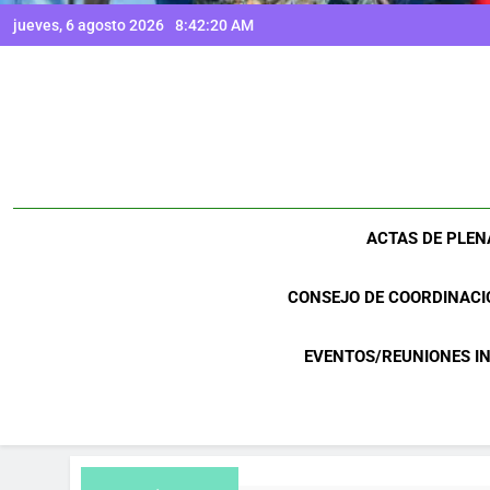
jueves, 6 agosto 2026
8:42:21 AM
ACTAS DE PLEN
CONSEJO DE COORDINACI
EVENTOS/REUNIONES I