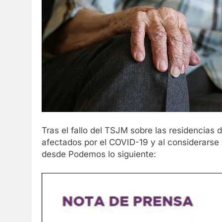
Tras el fallo del TSJM sobre las residencias
afectados por el COVID-19 y al considerars
desde Podemos lo siguiente: