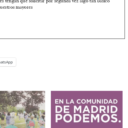
atsApp