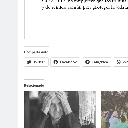
Comparte esto:
Twitter
Facebook
Telegram
Wh
Relacionado