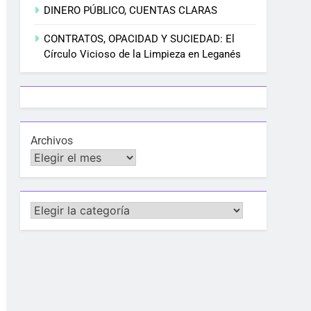
DINERO PÚBLICO, CUENTAS CLARAS
CONTRATOS, OPACIDAD Y SUCIEDAD: El
Círculo Vicioso de la Limpieza en Leganés
Archivos
Categorías