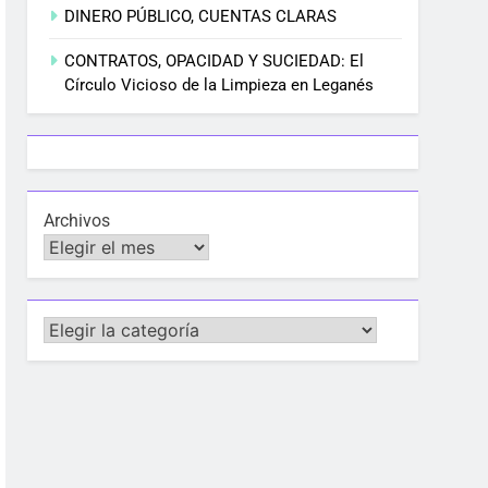
DINERO PÚBLICO, CUENTAS CLARAS
CONTRATOS, OPACIDAD Y SUCIEDAD: El
Círculo Vicioso de la Limpieza en Leganés
Archivos
Categorías