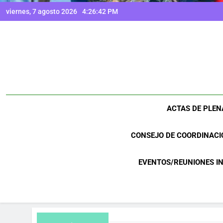
viernes, 7 agosto 2026
4:26:43 PM
ACTAS DE PLEN
CONSEJO DE COORDINACI
EVENTOS/REUNIONES I