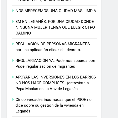
NOS MERECEMOS UNA CIUDAD MÁS LIMPIA
8M EN LEGANÉS: POR UNA CIUDAD DONDE
NINGUNA MUJER TENGA QUE ELEGIR OTRO
CAMINO
REGULACIÓN DE PERSONAS MIGRANTES,
por una aplicación eficaz del decreto.
REGULARIZACIÓN YA, Podemos acuerda con
Psoe, regularización de migrantes
APOYAR LAS INVERSIONES EN LOS BARRIOS
NO NOS HACE CÓMPLICES…(entrevista a
Pepa Macías en La Voz de Leganés
Cinco verdades incómodas que el PSOE no
dice sobre su gestión de la vivienda en
Leganés