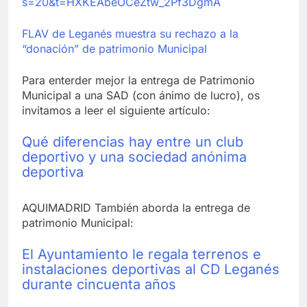
s=20&t=HXKEAbeOCeZtw_2Pf3DgmA
FLAV de Leganés muestra su rechazo a la
“donación” de patrimonio Municipal
Para enterder mejor la entrega de Patrimonio
Municipal a una SAD (con ánimo de lucro), os
invitamos a leer el siguiente artículo:
Qué diferencias hay entre un club
deportivo y una sociedad anónima
deportiva
AQUIMADRID También aborda la entrega de
patrimonio Municipal:
El Ayuntamiento le regala terrenos e
instalaciones deportivas al CD Leganés
durante cincuenta años