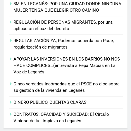
8M EN LEGANÉS: POR UNA CIUDAD DONDE NINGUNA
MUJER TENGA QUE ELEGIR OTRO CAMINO
REGULACIÓN DE PERSONAS MIGRANTES, por una
aplicación eficaz del decreto.
REGULARIZACIÓN YA, Podemos acuerda con Psoe,
regularización de migrantes
APOYAR LAS INVERSIONES EN LOS BARRIOS NO NOS
HACE CÓMPLICES…(entrevista a Pepa Macías en La
Voz de Leganés
Cinco verdades incómodas que el PSOE no dice sobre
su gestión de la vivienda en Leganés
DINERO PÚBLICO, CUENTAS CLARAS
CONTRATOS, OPACIDAD Y SUCIEDAD: El Círculo
Vicioso de la Limpieza en Leganés