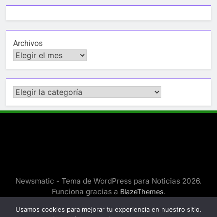
Archivos
Categorías
Newsmatic - Tema de WordPress para Noticias 2026.
Funciona gracias a
.
BlazeThemes
Usamos cookies para mejorar tu experiencia en nuestro sitio.