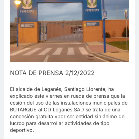
NOTA DE PRENSA 2/12/2022
El alcalde de Leganés, Santiago Llorente, ha
explicado este viernes en rueda de prensa que la
cesión del uso de las instalaciones municipales de
BUTARQUE al CD Leganés SAD se trata de una
concesión gratuita «por ser entidad sin ánimo de
lucro» para desarrollar actividades de tipo
deportivo.