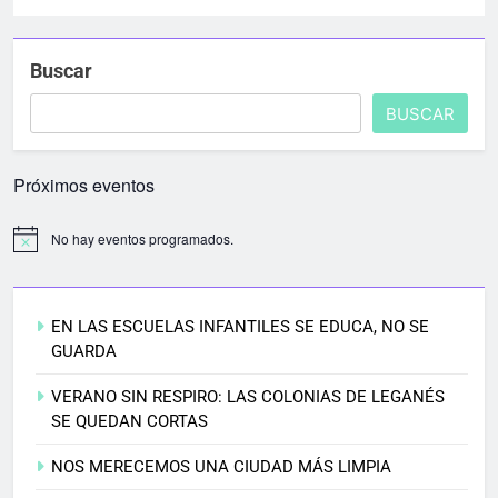
Buscar
BUSCAR
Próximos eventos
No hay eventos programados.
EN LAS ESCUELAS INFANTILES SE EDUCA, NO SE
GUARDA
VERANO SIN RESPIRO: LAS COLONIAS DE LEGANÉS
SE QUEDAN CORTAS
NOS MERECEMOS UNA CIUDAD MÁS LIMPIA