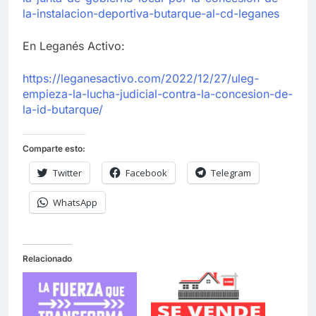
la-instalacion-deportiva-butarque-al-cd-leganes
En Leganés Activo:
https://leganesactivo.com/2022/12/27/uleg-
empieza-la-lucha-judicial-contra-la-concesion-de-
la-id-butarque/
Comparte esto:
Twitter
Facebook
Telegram
WhatsApp
Relacionado