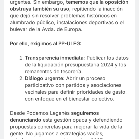
urgentes. Sin embargo,
tememos que la oposición
obstruya también su uso
, repitiendo la inacción
que dejó sin resolver problemas históricos en
alumbrado público, instalaciones deportivas o el
bulevar de la Avda. de Europa.
Por ello, exigimos al PP-ULEG:
Transparencia inmediata
: Publicar los datos
de la liquidación presupuestaria 2024 y los
remanentes de tesorería.
Diálogo urgente
: Abrir un proceso
participativo con partidos y asociaciones
vecinales para definir prioridades de gasto,
con enfoque en el bienestar colectivo.
Desde Podemos Leganés
seguiremos
denunciando
esta gestión opaca y defendiendo
propuestas concretas para mejorar la vida de la
gente. No jugamos a estrategias vacías;