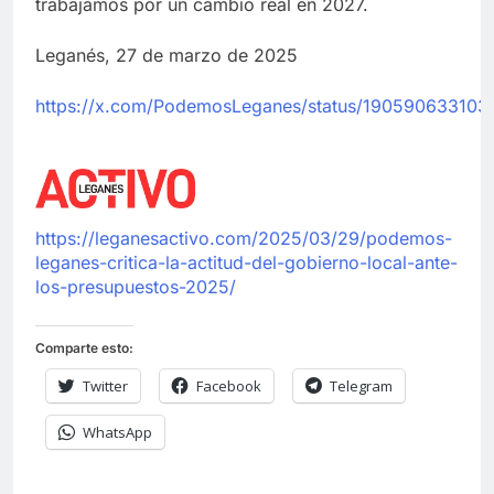
trabajamos por un cambio real en 2027.
Leganés, 27 de marzo de 2025
htt
ps://x.com/PodemosLeganes/status/19059063310
https://leganesactivo.com/2025/03/29/podemos-
leganes-critica-la-actitud-del-gobierno-local-ante-
los-presupuestos-2025/
Comparte esto:
Twitter
Facebook
Telegram
WhatsApp