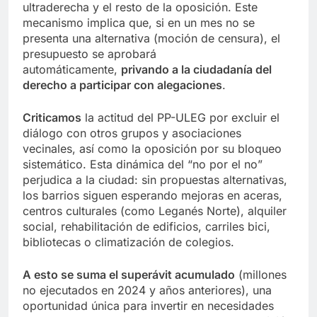
ultraderecha y el resto de la oposición. Este
mecanismo implica que, si en un mes no se
presenta una alternativa (moción de censura), el
presupuesto se aprobará
automáticamente,
privando a la ciudadanía del
derecho a participar con alegaciones
.
Criticamos
la actitud del PP-ULEG por excluir el
diálogo con otros grupos y asociaciones
vecinales, así como la oposición por su bloqueo
sistemático. Esta dinámica del “no por el no”
perjudica a la ciudad: sin propuestas alternativas,
los barrios siguen esperando mejoras en aceras,
centros culturales (como Leganés Norte), alquiler
social, rehabilitación de edificios, carriles bici,
bibliotecas o climatización de colegios.
A esto se suma el superávit acumulado
(millones
no ejecutados en 2024 y años anteriores), una
oportunidad única para invertir en necesidades