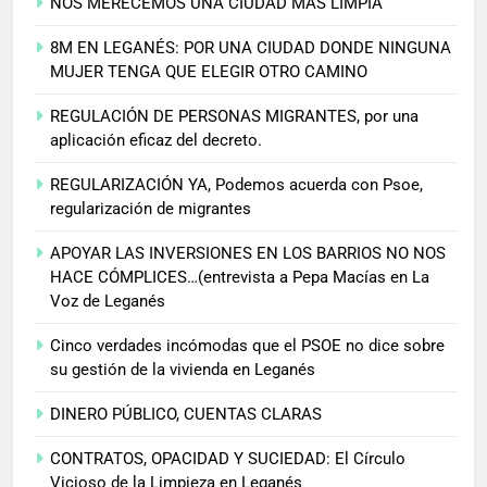
NOS MERECEMOS UNA CIUDAD MÁS LIMPIA
8M EN LEGANÉS: POR UNA CIUDAD DONDE NINGUNA
MUJER TENGA QUE ELEGIR OTRO CAMINO
REGULACIÓN DE PERSONAS MIGRANTES, por una
aplicación eficaz del decreto.
REGULARIZACIÓN YA, Podemos acuerda con Psoe,
regularización de migrantes
APOYAR LAS INVERSIONES EN LOS BARRIOS NO NOS
HACE CÓMPLICES…(entrevista a Pepa Macías en La
Voz de Leganés
Cinco verdades incómodas que el PSOE no dice sobre
su gestión de la vivienda en Leganés
DINERO PÚBLICO, CUENTAS CLARAS
CONTRATOS, OPACIDAD Y SUCIEDAD: El Círculo
Vicioso de la Limpieza en Leganés