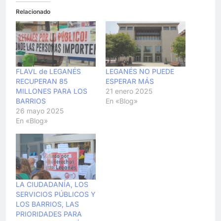
Relacionado
FLAVL de LEGANÉS
LEGANÉS NO PUEDE
RECUPERAN 85
ESPERAR MÁS
MILLONES PARA LOS
21 enero 2025
BARRIOS
En «Blog»
26 mayo 2025
En «Blog»
LA CIUDADANÍA, LOS
SERVICIOS PÚBLICOS Y
LOS BARRIOS, LAS
PRIORIDADES PARA