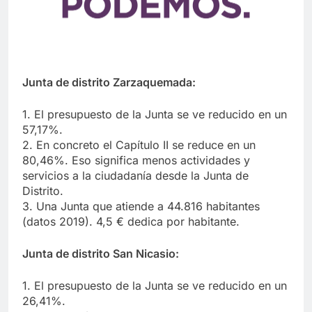
Junta de distrito Zarzaquemada:
1. El presupuesto de la Junta se ve reducido en un
57,17%.
2. En concreto el Capítulo II se reduce en un
80,46%. Eso significa menos actividades y
servicios a la ciudadanía desde la Junta de
Distrito.
3. Una Junta que atiende a 44.816 habitantes
(datos 2019). 4,5 € dedica por habitante.
Junta de distrito San Nicasio:
1. El presupuesto de la Junta se ve reducido en un
26,41%.