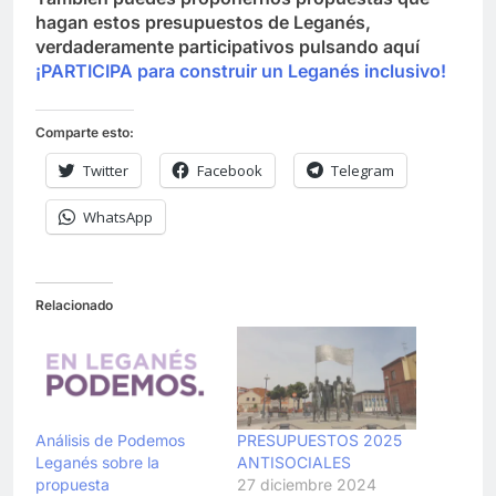
hagan estos presupuestos de Leganés,
verdaderamente participativos pulsando aquí
¡PARTICIPA para construir un Leganés inclusivo!
Comparte esto:
Twitter
Facebook
Telegram
WhatsApp
Relacionado
Análisis de Podemos
PRESUPUESTOS 2025
Leganés sobre la
ANTISOCIALES
propuesta
27 diciembre 2024