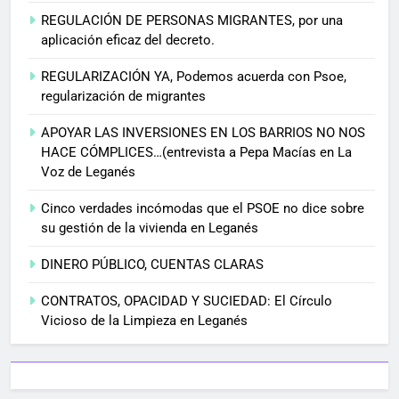
REGULACIÓN DE PERSONAS MIGRANTES, por una
aplicación eficaz del decreto.
REGULARIZACIÓN YA, Podemos acuerda con Psoe,
regularización de migrantes
APOYAR LAS INVERSIONES EN LOS BARRIOS NO NOS
HACE CÓMPLICES…(entrevista a Pepa Macías en La
Voz de Leganés
Cinco verdades incómodas que el PSOE no dice sobre
su gestión de la vivienda en Leganés
DINERO PÚBLICO, CUENTAS CLARAS
CONTRATOS, OPACIDAD Y SUCIEDAD: El Círculo
Vicioso de la Limpieza en Leganés