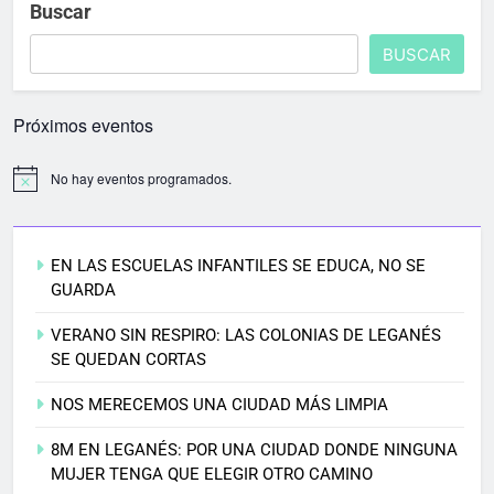
Buscar
BUSCAR
Próximos eventos
No hay eventos programados.
EN LAS ESCUELAS INFANTILES SE EDUCA, NO SE
GUARDA
VERANO SIN RESPIRO: LAS COLONIAS DE LEGANÉS
SE QUEDAN CORTAS
NOS MERECEMOS UNA CIUDAD MÁS LIMPIA
8M EN LEGANÉS: POR UNA CIUDAD DONDE NINGUNA
MUJER TENGA QUE ELEGIR OTRO CAMINO