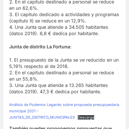
2. En el capítulo destinado a personal se reduce
en un 62,6%.
3. El capítulo dedicado a actividades y programas
(capítulo II) se reduce en un 12,9%.
4. Una Junta que atiende a 34.505 habitantes
(datos 2019). 6,8 € dedica por habitante.
Junta de distrito La Fortuna:
1. El presupuesto de la Junta se ve reducido en un
5,19% respecto al de 2018.
2. En el capítulo destinado a personal se reduce
en un 55,8%.
3. Una Junta que atiende a 13.265 habitantes
(datos 2019). 47,3 € dedica por habitante.
Análisis de Podemos Leganés sobre propuesta presupuestaria
municipal 2021 –
JUNTAS_DE_DISTRITO_MUNICIPALES
Descarga
También puedes proponernos propuestas que