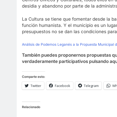
desidia y abandono por parte de la administr
La Cultura se tiene que fomentar desde la bas
función humanista. Y el municipio es un lugar
presupuestos no se dan las condiciones para
Análisis de Podemos Leganés a la Propuesta Municipal
También puedes proponernos propuestas qu
verdaderamente participativos pulsando aq
Comparte esto:
Twitter
Facebook
Telegram
Wh
Relacionado