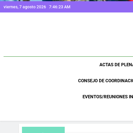
viernes, 7 agosto 2026
7:46:24 AM
ACTAS DE PLEN
CONSEJO DE COORDINACI
EVENTOS/REUNIONES I