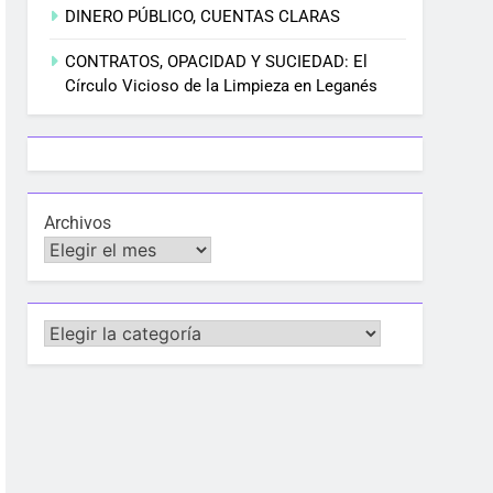
DINERO PÚBLICO, CUENTAS CLARAS
CONTRATOS, OPACIDAD Y SUCIEDAD: El
Círculo Vicioso de la Limpieza en Leganés
Archivos
Categorías