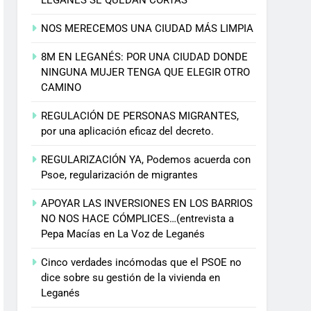
NOS MERECEMOS UNA CIUDAD MÁS LIMPIA
8M EN LEGANÉS: POR UNA CIUDAD DONDE
NINGUNA MUJER TENGA QUE ELEGIR OTRO
CAMINO
REGULACIÓN DE PERSONAS MIGRANTES,
por una aplicación eficaz del decreto.
REGULARIZACIÓN YA, Podemos acuerda con
Psoe, regularización de migrantes
APOYAR LAS INVERSIONES EN LOS BARRIOS
NO NOS HACE CÓMPLICES…(entrevista a
Pepa Macías en La Voz de Leganés
Cinco verdades incómodas que el PSOE no
dice sobre su gestión de la vivienda en
Leganés