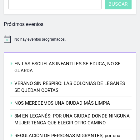
BUSCAR
Próximos eventos
No hay eventos programados.
EN LAS ESCUELAS INFANTILES SE EDUCA, NO SE
GUARDA
VERANO SIN RESPIRO: LAS COLONIAS DE LEGANÉS
SE QUEDAN CORTAS
NOS MERECEMOS UNA CIUDAD MÁS LIMPIA
8M EN LEGANÉS: POR UNA CIUDAD DONDE NINGUNA
MUJER TENGA QUE ELEGIR OTRO CAMINO
REGULACIÓN DE PERSONAS MIGRANTES, por una