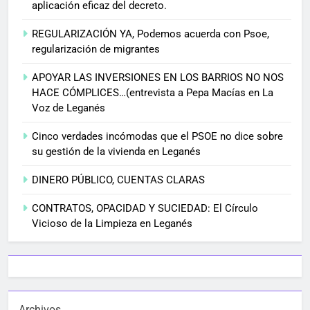
aplicación eficaz del decreto.
REGULARIZACIÓN YA, Podemos acuerda con Psoe,
regularización de migrantes
APOYAR LAS INVERSIONES EN LOS BARRIOS NO NOS
HACE CÓMPLICES…(entrevista a Pepa Macías en La
Voz de Leganés
Cinco verdades incómodas que el PSOE no dice sobre
su gestión de la vivienda en Leganés
DINERO PÚBLICO, CUENTAS CLARAS
CONTRATOS, OPACIDAD Y SUCIEDAD: El Círculo
Vicioso de la Limpieza en Leganés
Archivos