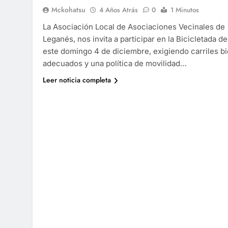
Mckohatsu
4 Años Atrás
0
1 Minutos
La Asociación Local de Asociaciones Vecinales de
Leganés, nos invita a participar en la Bicicletada de
este domingo 4 de diciembre, exigiendo carriles bi
adecuados y una política de movilidad…
Leer noticia completa