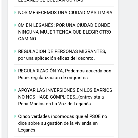
NOS MERECEMOS UNA CIUDAD MÁS LIMPIA
8M EN LEGANÉS: POR UNA CIUDAD DONDE
NINGUNA MUJER TENGA QUE ELEGIR OTRO
CAMINO
REGULACIÓN DE PERSONAS MIGRANTES,
por una aplicación eficaz del decreto.
REGULARIZACIÓN YA, Podemos acuerda con
Psoe, regularización de migrantes
APOYAR LAS INVERSIONES EN LOS BARRIOS
NO NOS HACE CÓMPLICES…(entrevista a
Pepa Macías en La Voz de Leganés
Cinco verdades incómodas que el PSOE no
dice sobre su gestión de la vivienda en
Leganés