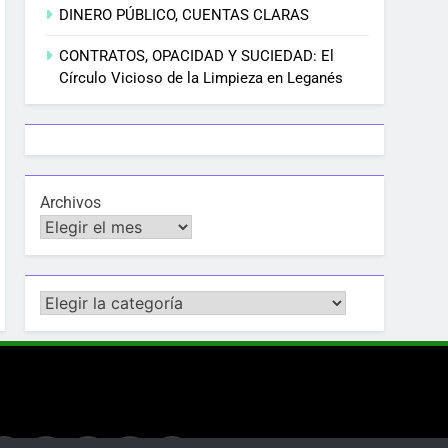
DINERO PÚBLICO, CUENTAS CLARAS
CONTRATOS, OPACIDAD Y SUCIEDAD: El
Círculo Vicioso de la Limpieza en Leganés
Archivos
Categorías