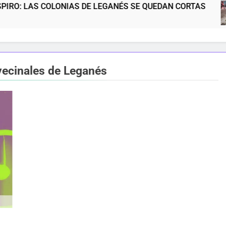
COLONIAS DE LEGANÉS SE QUEDAN CORTAS
N
5
vecinales de Leganés