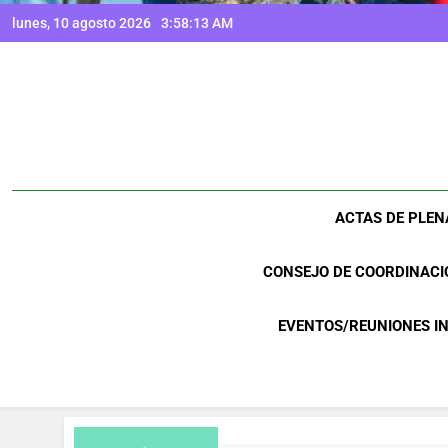
lunes, 10 agosto 2026
3:58:14 AM
ACTAS DE PLEN
CONSEJO DE COORDINACI
EVENTOS/REUNIONES I