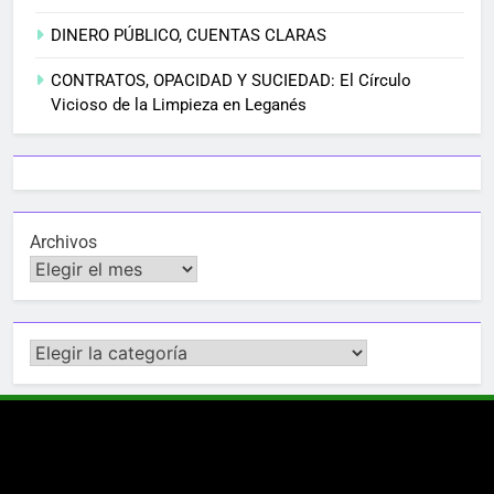
DINERO PÚBLICO, CUENTAS CLARAS
CONTRATOS, OPACIDAD Y SUCIEDAD: El Círculo
Vicioso de la Limpieza en Leganés
Archivos
Categorías