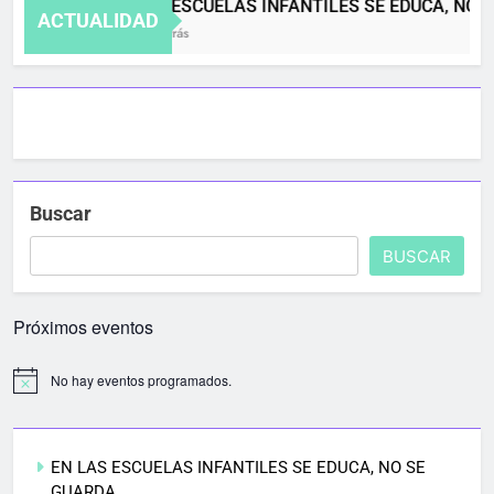
EN LAS ESCUELAS INFANTILES SE EDUCA, NO 
ACTUALIDAD
4 Meses Atrás
Buscar
BUSCAR
Próximos eventos
No hay eventos programados.
EN LAS ESCUELAS INFANTILES SE EDUCA, NO SE
GUARDA