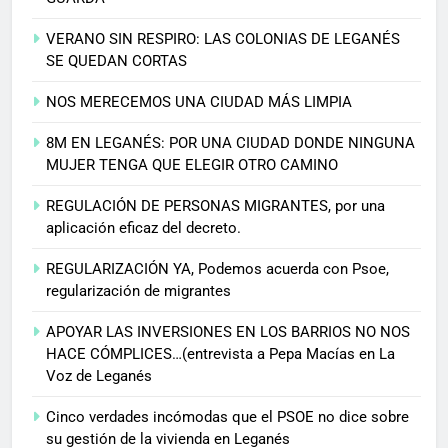
VERANO SIN RESPIRO: LAS COLONIAS DE LEGANÉS
SE QUEDAN CORTAS
NOS MERECEMOS UNA CIUDAD MÁS LIMPIA
8M EN LEGANÉS: POR UNA CIUDAD DONDE NINGUNA
MUJER TENGA QUE ELEGIR OTRO CAMINO
REGULACIÓN DE PERSONAS MIGRANTES, por una
aplicación eficaz del decreto.
REGULARIZACIÓN YA, Podemos acuerda con Psoe,
regularización de migrantes
APOYAR LAS INVERSIONES EN LOS BARRIOS NO NOS
HACE CÓMPLICES…(entrevista a Pepa Macías en La
Voz de Leganés
Cinco verdades incómodas que el PSOE no dice sobre
su gestión de la vivienda en Leganés