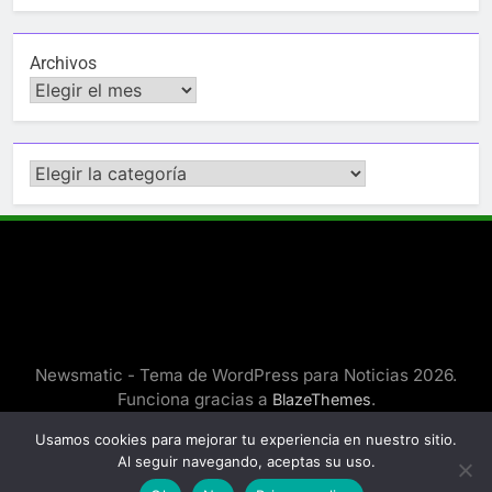
Archivos
Categorías
Newsmatic - Tema de WordPress para Noticias 2026.
Funciona gracias a
.
BlazeThemes
Usamos cookies para mejorar tu experiencia en nuestro sitio.
Al seguir navegando, aceptas su uso.