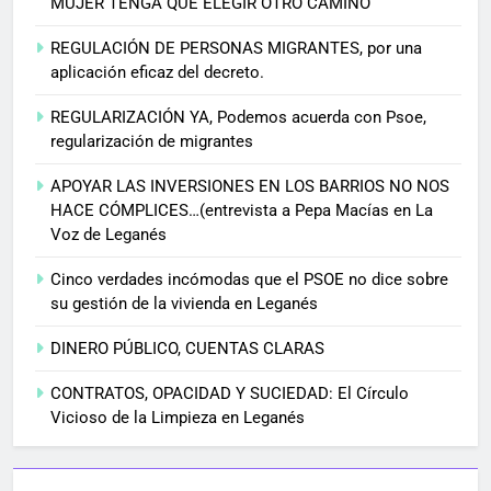
MUJER TENGA QUE ELEGIR OTRO CAMINO
REGULACIÓN DE PERSONAS MIGRANTES, por una
aplicación eficaz del decreto.
REGULARIZACIÓN YA, Podemos acuerda con Psoe,
regularización de migrantes
APOYAR LAS INVERSIONES EN LOS BARRIOS NO NOS
HACE CÓMPLICES…(entrevista a Pepa Macías en La
Voz de Leganés
Cinco verdades incómodas que el PSOE no dice sobre
su gestión de la vivienda en Leganés
DINERO PÚBLICO, CUENTAS CLARAS
CONTRATOS, OPACIDAD Y SUCIEDAD: El Círculo
Vicioso de la Limpieza en Leganés