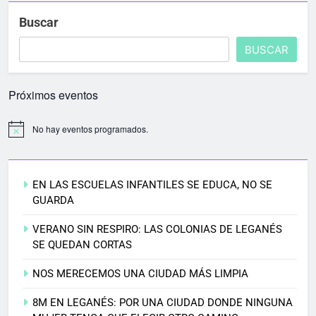
Buscar
BUSCAR
Próximos eventos
No hay eventos programados.
EN LAS ESCUELAS INFANTILES SE EDUCA, NO SE
GUARDA
VERANO SIN RESPIRO: LAS COLONIAS DE LEGANÉS
SE QUEDAN CORTAS
NOS MERECEMOS UNA CIUDAD MÁS LIMPIA
8M EN LEGANÉS: POR UNA CIUDAD DONDE NINGUNA