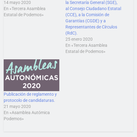
14 mayo 2020
la Secretaría General (SGE),
En «Tercera Asamblea
al Consejo Ciudadano Estatal
Estatal de Podemos»
(CCE), a la Comisión de
Garantías (CGDE) y a
Representantes de Círculos
(RdC).
25 enero 2020
En «Tercera Asamblea
Estatal de Podemos»
Publicación de reglamento y
protocolo de candidaturas.
21 mayo 2020
En «Asamblea Autómica
Podemos»