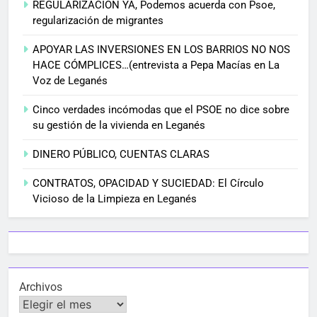
REGULARIZACIÓN YA, Podemos acuerda con Psoe,
regularización de migrantes
APOYAR LAS INVERSIONES EN LOS BARRIOS NO NOS
HACE CÓMPLICES…(entrevista a Pepa Macías en La
Voz de Leganés
Cinco verdades incómodas que el PSOE no dice sobre
su gestión de la vivienda en Leganés
DINERO PÚBLICO, CUENTAS CLARAS
CONTRATOS, OPACIDAD Y SUCIEDAD: El Círculo
Vicioso de la Limpieza en Leganés
Archivos