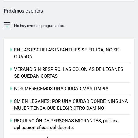
Próximos eventos
No hay eventos programados.
EN LAS ESCUELAS INFANTILES SE EDUCA, NO SE
GUARDA
VERANO SIN RESPIRO: LAS COLONIAS DE LEGANÉS
SE QUEDAN CORTAS
NOS MERECEMOS UNA CIUDAD MÁS LIMPIA
8M EN LEGANÉS: POR UNA CIUDAD DONDE NINGUNA
MUJER TENGA QUE ELEGIR OTRO CAMINO
REGULACIÓN DE PERSONAS MIGRANTES, por una
aplicación eficaz del decreto.