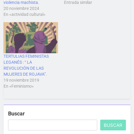
violencia machista.
Entrada similar
20 noviembre 2024
En «actividad cultural»
TERTULIAS FEMINISTAS
LEGANÉS : “ LA
REVOLUCIÓN DE LAS
MUJERES DE ROJAVA”.
19 noviembre 2019
En «Feminismo»
Buscar
BUSCAR