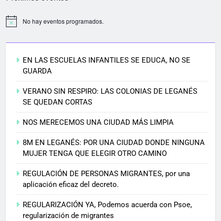
No hay eventos programados.
EN LAS ESCUELAS INFANTILES SE EDUCA, NO SE
GUARDA
VERANO SIN RESPIRO: LAS COLONIAS DE LEGANÉS
SE QUEDAN CORTAS
NOS MERECEMOS UNA CIUDAD MÁS LIMPIA
8M EN LEGANÉS: POR UNA CIUDAD DONDE NINGUNA
MUJER TENGA QUE ELEGIR OTRO CAMINO
REGULACIÓN DE PERSONAS MIGRANTES, por una
aplicación eficaz del decreto.
REGULARIZACIÓN YA, Podemos acuerda con Psoe,
regularización de migrantes