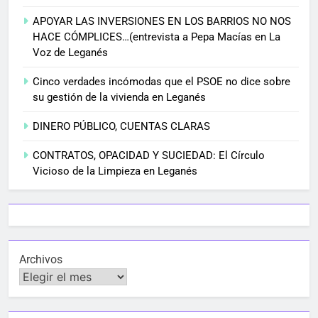
APOYAR LAS INVERSIONES EN LOS BARRIOS NO NOS
HACE CÓMPLICES…(entrevista a Pepa Macías en La
Voz de Leganés
Cinco verdades incómodas que el PSOE no dice sobre
su gestión de la vivienda en Leganés
DINERO PÚBLICO, CUENTAS CLARAS
CONTRATOS, OPACIDAD Y SUCIEDAD: El Círculo
Vicioso de la Limpieza en Leganés
Archivos