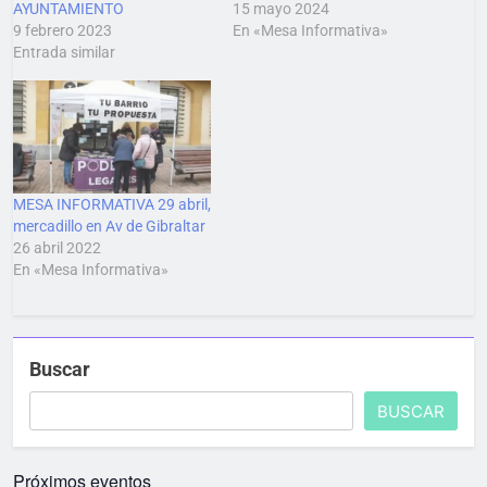
AYUNTAMIENTO
15 mayo 2024
9 febrero 2023
En «Mesa Informativa»
Entrada similar
MESA INFORMATIVA 29 abril,
mercadillo en Av de Gibraltar
26 abril 2022
En «Mesa Informativa»
Buscar
BUSCAR
Próximos eventos