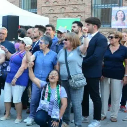
UNA CIUDAD DONDE NINGUNA MUJER TENGA QUE